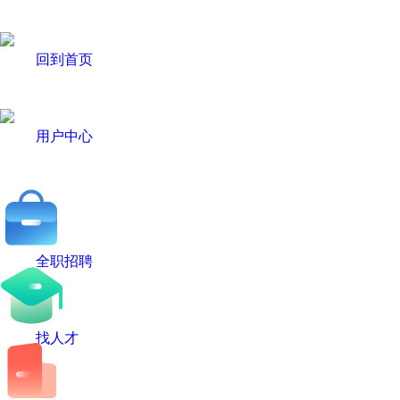
回到首页
用户中心
全职招聘
找人才