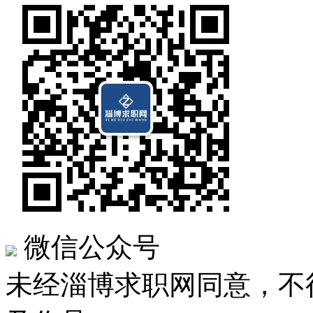
微信公众号
未经淄博求职网同意，不