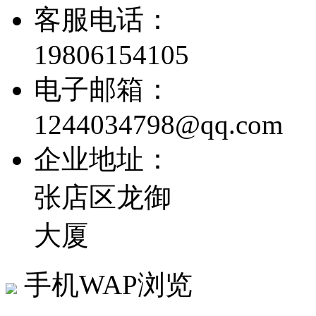
客服电话：
19806154105
电子邮箱：
1244034798@qq.com
企业地址：
张店区龙御
大厦
手机WAP浏览