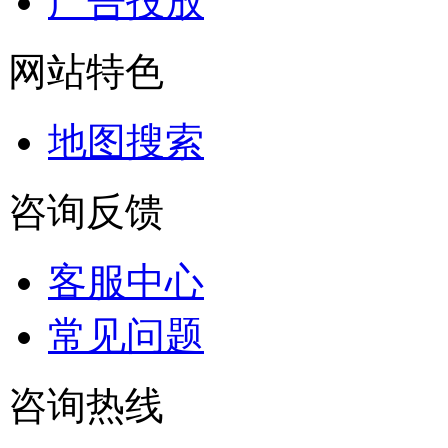
广告投放
网站特色
地图搜索
咨询反馈
客服中心
常见问题
咨询热线