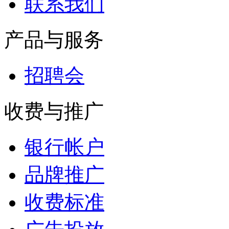
联系我们
产品与服务
招聘会
收费与推广
银行帐户
品牌推广
收费标准