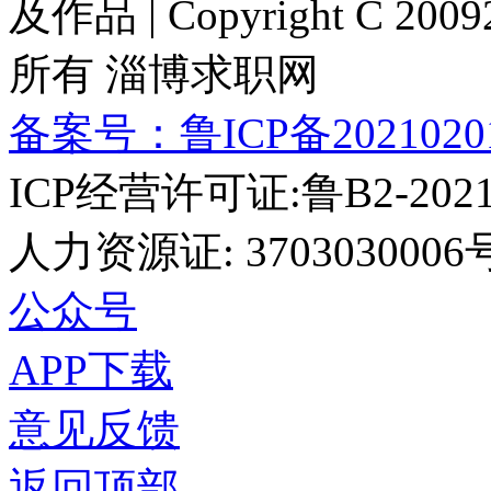
及作品 | Copyright C 20092
所有 淄博求职网
备案号：鲁ICP备2021020
ICP经营许可证:鲁B2-2021
人力资源证: 3703030006
公众号
APP下载
意见反馈
返回顶部