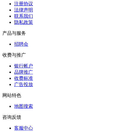
注册协议
法律声明
联系我们
隐私政策
产品与服务
招聘会
收费与推广
银行帐户
品牌推广
收费标准
广告投放
网站特色
地图搜索
咨询反馈
客服中心