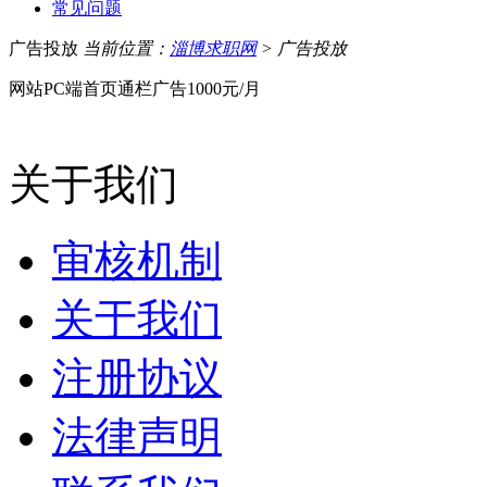
常见问题
广告投放
当前位置：
淄博求职网
> 广告投放
网站PC端首页通栏广告1000元/月
关于我们
审核机制
关于我们
注册协议
法律声明