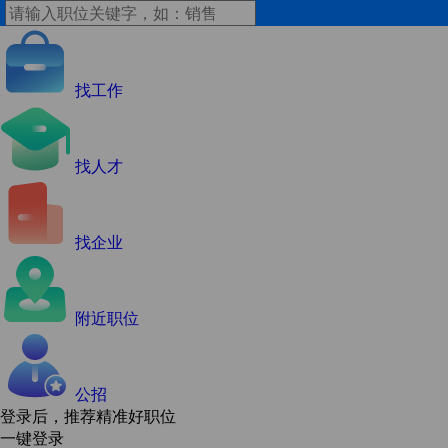
找工作
找人才
找企业
附近职位
公招
登录后，推荐精准好职位
一键登录