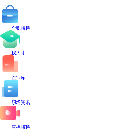
全职招聘
找人才
企业库
职场资讯
直播招聘