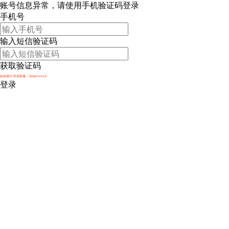
账号信息异常，请使用手机验证码登录
手机号
输入短信验证码
获取验证码
如有疑问 联系客服：
{{telphone}}
登录