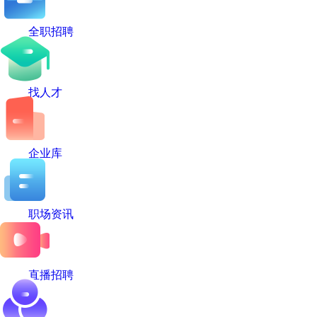
全职招聘
找人才
企业库
职场资讯
直播招聘