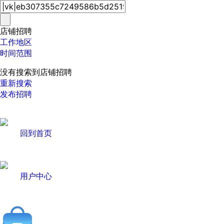
店铺招聘
工作地区
时间范围
没有搜索到店铺招聘
重新搜索
发布招聘
回到首页
用户中心