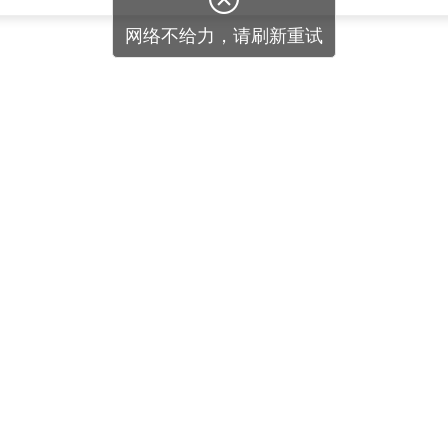
网络不给力，请刷新重试