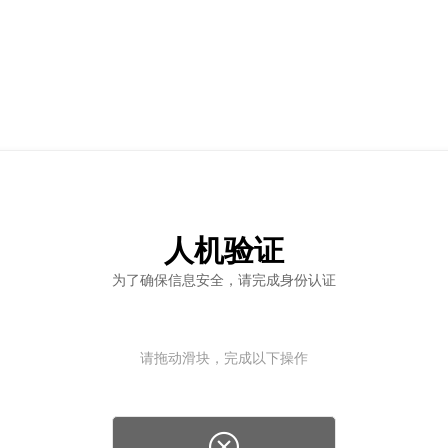
人机验证
为了确保信息安全，请完成身份认证
请拖动滑块，完成以下操作
