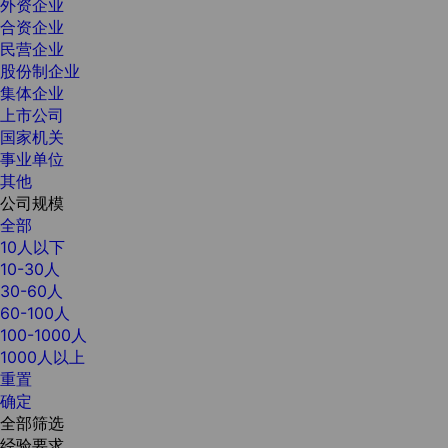
外资企业
合资企业
民营企业
股份制企业
集体企业
上市公司
国家机关
事业单位
其他
公司规模
全部
10人以下
10-30人
30-60人
60-100人
100-1000人
1000人以上
重置
确定
全部筛选
经验要求