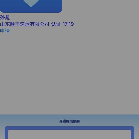
孙超
山东顺丰速运有限公司
认证
17:19
申请
开通微信提醒