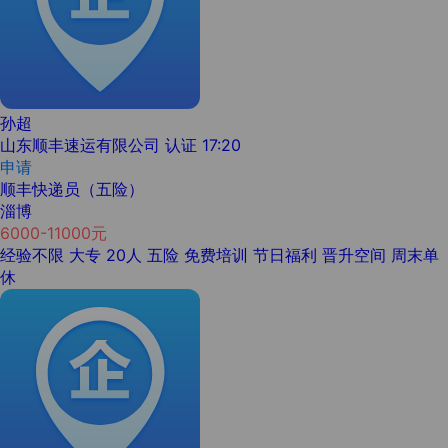
孙超
山东顺丰速运有限公司
认证
17:20
申请
顺丰快递员（五险）
淄博
6000-11000元
经验不限
大专
20人
五险
免费培训
节日福利
晋升空间
周末单
休