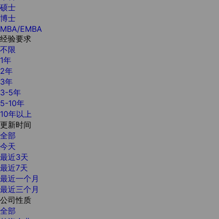
硕士
博士
MBA/EMBA
经验要求
不限
1年
2年
3年
3-5年
5-10年
10年以上
更新时间
全部
今天
最近3天
最近7天
最近一个月
最近三个月
公司性质
全部