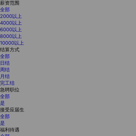
薪资范围
全部
2000以上
4000以上
6000以上
8000以上
10000以上
结算方式
全部
日结
周结
月结
完工结
急聘职位
全部
是
接受应届生
全部
是
福利待遇