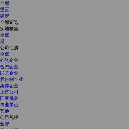
全部
重置
确定
全部筛选
实地核验
全部
是
公司性质
全部
外资企业
合资企业
民营企业
股份制企业
集体企业
上市公司
国家机关
事业单位
其他
公司规模
全部