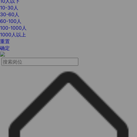
10人以下
10-30人
30-60人
60-100人
100-1000人
1000人以上
重置
确定