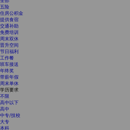
全部
五险
住房公积金
提供食宿
交通补助
免费培训
周末双休
晋升空间
节日福利
工作餐
班车接送
年终奖
带薪年假
周末单休
学历要求
不限
高中以下
高中
中专/技校
大专
本科