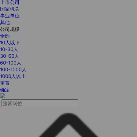
上市公司
国家机关
事业单位
其他
公司规模
全部
10人以下
10-30人
30-60人
60-100人
100-1000人
1000人以上
重置
确定