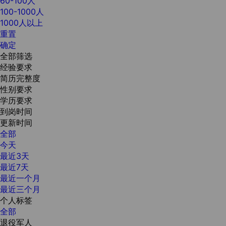
60-100人
100-1000人
1000人以上
重置
确定
全部筛选
经验要求
简历完整度
性别要求
学历要求
到岗时间
更新时间
全部
今天
最近3天
最近7天
最近一个月
最近三个月
个人标签
全部
退役军人