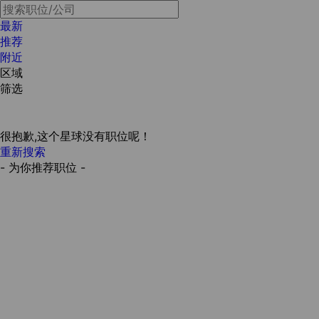
最新
推荐
附近
区域
筛选
很抱歉,这个星球没有职位呢！
重新搜索
- 为你推荐职位 -