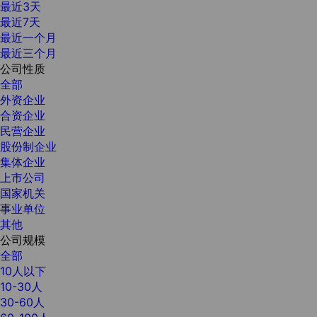
最近3天
最近7天
最近一个月
最近三个月
公司性质
全部
外资企业
合资企业
民营企业
股份制企业
集体企业
上市公司
国家机关
事业单位
其他
公司规模
全部
10人以下
10-30人
30-60人