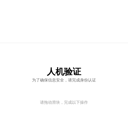
人机验证
为了确保信息安全，请完成身份认证
请拖动滑块，完成以下操作