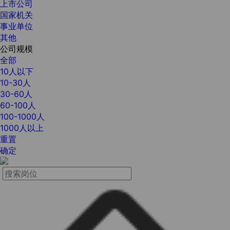
上市公司
国家机关
事业单位
其他
公司规模
全部
10人以下
10-30人
30-60人
60-100人
100-1000人
1000人以上
重置
确定