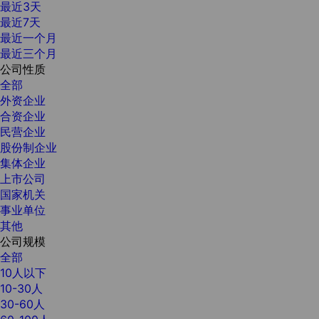
最近3天
最近7天
最近一个月
最近三个月
公司性质
全部
外资企业
合资企业
民营企业
股份制企业
集体企业
上市公司
国家机关
事业单位
其他
公司规模
全部
10人以下
10-30人
30-60人