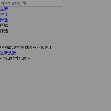
最新
推荐
附近
区域
筛选
很抱歉,这个星球没有职位呢！
重新搜索
- 为你推荐职位 -