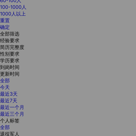
60-100人
100-1000人
1000人以上
重置
确定
全部筛选
经验要求
简历完整度
性别要求
学历要求
到岗时间
更新时间
全部
今天
最近3天
最近7天
最近一个月
最近三个月
个人标签
全部
退役军人