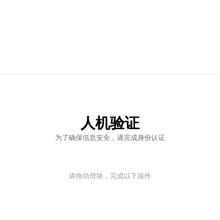
人机验证
为了确保信息安全，请完成身份认证
请拖动滑块，完成以下操作