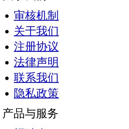
审核机制
关于我们
注册协议
法律声明
联系我们
隐私政策
产品与服务