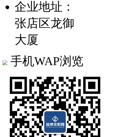
企业地址：
张店区龙御
大厦
手机WAP浏览