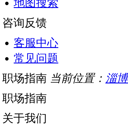
地图搜索
咨询反馈
客服中心
常见问题
职场指南
当前位置：
淄博
职场指南
关于我们