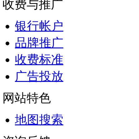
收费与推广
银行帐户
品牌推广
收费标准
广告投放
网站特色
地图搜索