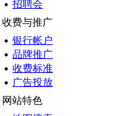
招聘会
收费与推广
银行帐户
品牌推广
收费标准
广告投放
网站特色