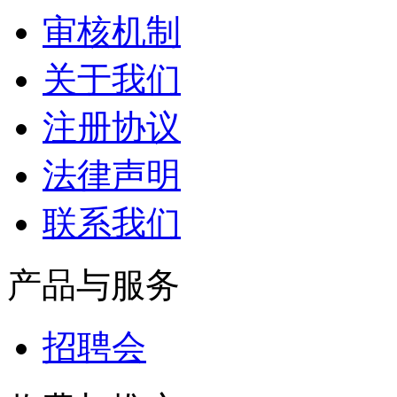
审核机制
关于我们
注册协议
法律声明
联系我们
产品与服务
招聘会