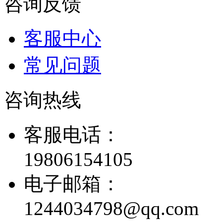
咨询反馈
客服中心
常见问题
咨询热线
客服电话：
19806154105
电子邮箱：
1244034798@qq.com