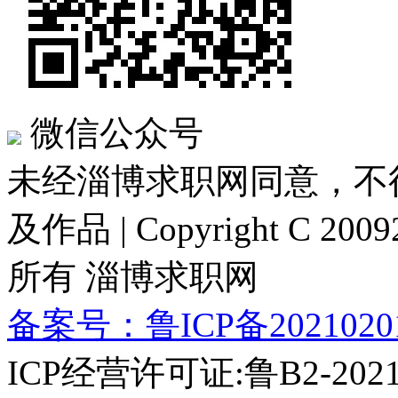
微信公众号
未经淄博求职网同意，不
及作品 | Copyright C 20092
所有 淄博求职网
备案号：鲁ICP备2021020
ICP经营许可证:鲁B2-2021