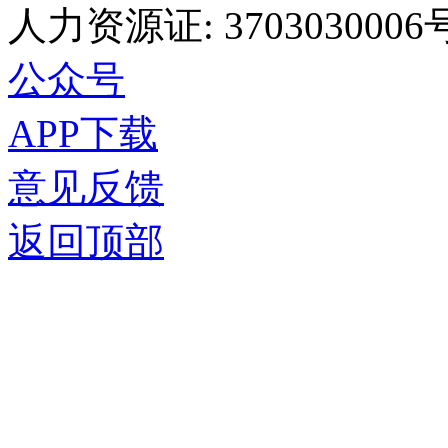
人力资源证: 3703030006
公众号
APP下载
意见反馈
返回顶部